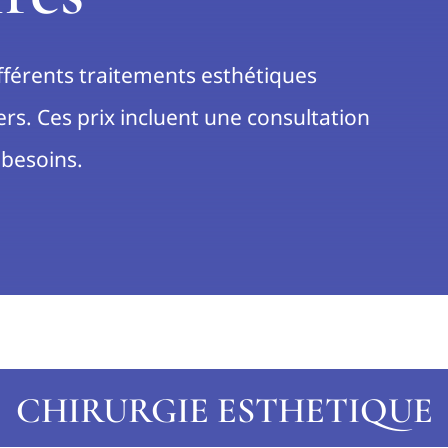
ifférents traitements esthétiques
ers. Ces prix incluent une consultation
 besoins.
CHIRURGIE ESTHETIQUE