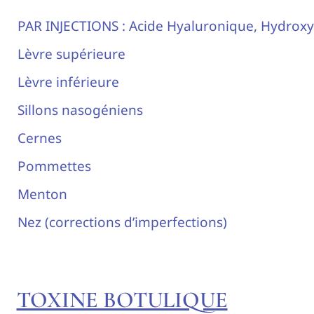
PAR INJECTIONS : Acide Hyaluronique, Hydrox
Lèvre supérieure
Lèvre inférieure
Sillons nasogéniens
Cernes
Pommettes
Menton
Nez (corrections d’imperfections)
TOXINE BOTULIQUE