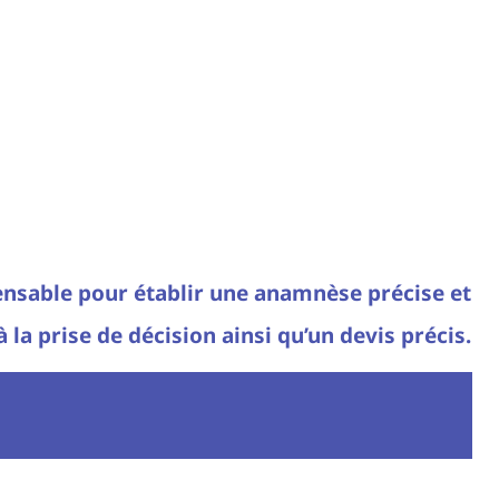
pensable pour établir une anamnèse précise et
la prise de décision ainsi qu’un devis précis.