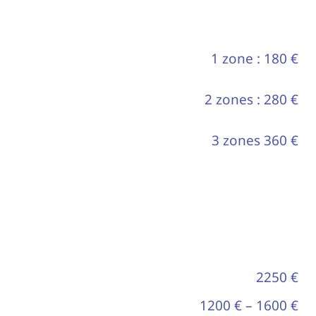
1 zone : 180 €
2 zones : 280 €
3 zones 360 €
2250 €
1200 € – 1600 €