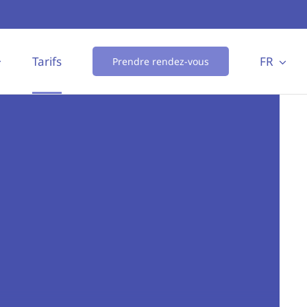
Tarifs
FR
Prendre rendez-vous