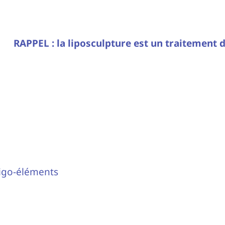
RAPPEL : la liposculpture est un traitement 
ligo-éléments