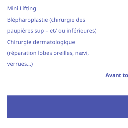
Mini Lifting
Blépharoplastie (chirurgie des
paupières sup – et/ ou inférieures)
Chirurgie dermatologique
(réparation lobes oreilles, nævi,
verrues…)
Avant to