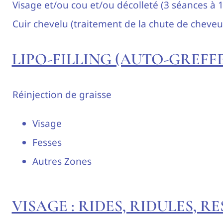
Visage et/ou cou et/ou décolleté (3 séances à 1
Cuir chevelu (traitement de la chute de cheveu
LIPO-FILLING (AUTO-GREFF
Réinjection de graisse
Visage
Fesses
Autres Zones
VISAGE : RIDES, RIDULES,