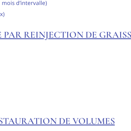
 mois d’intervalle)
x)
E PAR REINJECTION DE GRAISS
 RESTAURATION DE VOLUMES