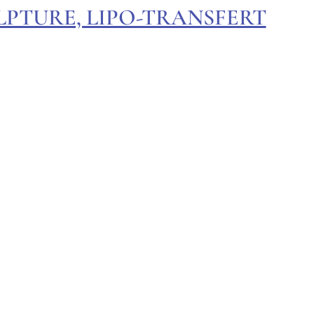
LPTURE, LIPO-TRANSFERT