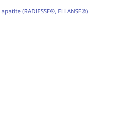
y apatite (RADIESSE®, ELLANSE®)