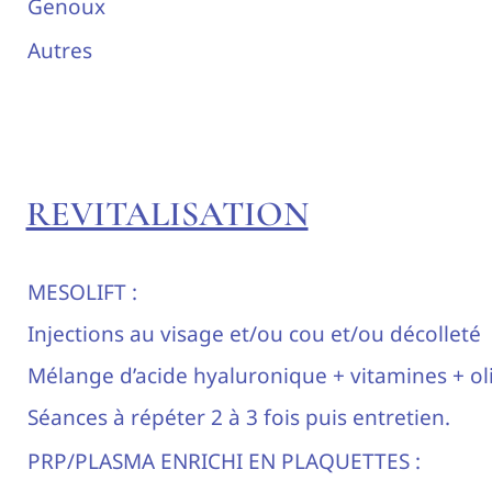
Genoux
Autres
REVITALISATION
MESOLIFT :
Injections au visage et/ou cou et/ou décolleté
Mélange d’acide hyaluronique + vitamines + o
Séances à répéter 2 à 3 fois puis entretien.
PRP/PLASMA ENRICHI EN PLAQUETTES :