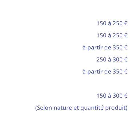
150 à 250 €
150 à 250 €
à partir de 350 €
250 à 300 €
à partir de 350 €
150 à 300 €
(Selon nature et quantité produit)