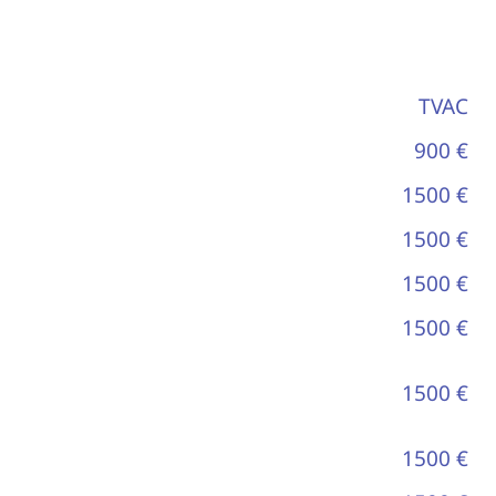
TVAC
900 €
1500 €
1500 €
1500 €
1500 €
1500 €
1500 €