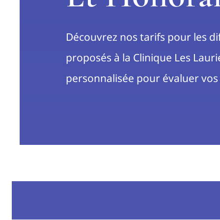
Découvrez nos tarifs pour les d
proposés à la Clinique Les Lauri
personnalisée pour évaluer vos