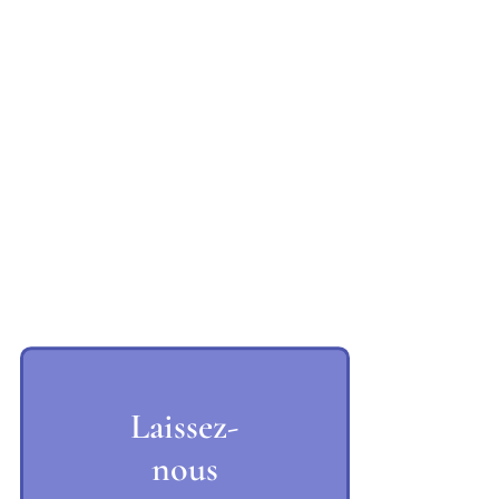
Laissez-
nous