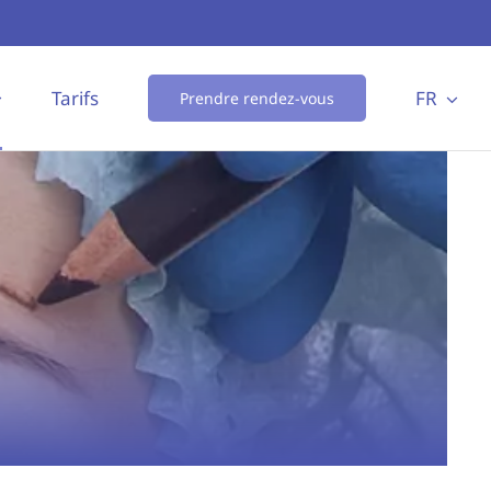
Tarifs
FR
Prendre rendez-vous