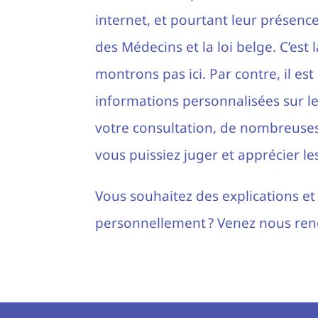
internet, et pourtant leur présen
des Médecins et la loi belge. C’est
montrons pas ici. Par contre, il es
informations personnalisées sur le
votre consultation, de nombreuse
vous puissiez juger et apprécier les
Vous souhaitez des explications e
personnellement ? Venez nous renc