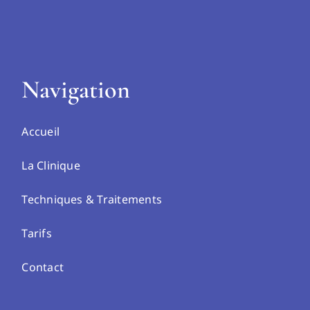
Navigation
Accueil
La Clinique
Techniques & Traitements
Tarifs
Contact