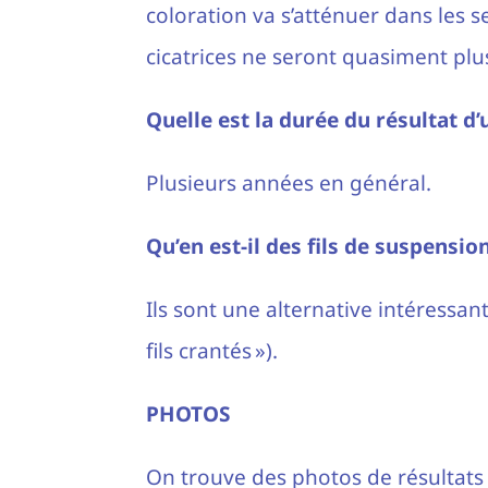
coloration va s’atténuer dans les s
cicatrices ne seront quasiment plu
Quelle est la durée du résultat d’un
Plusieurs années en général.
Qu’en est-il des fils de suspension
Ils sont une alternative intéressant
fils crantés »).
PHOTOS
On trouve des photos de résultats