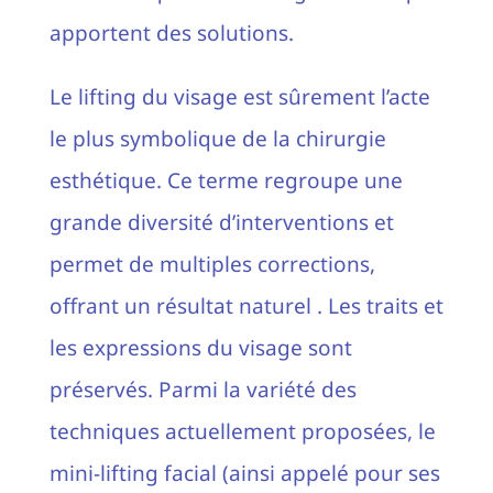
apportent des solutions.
Le lifting du visage est sûrement l’acte
le plus symbolique de la chirurgie
esthétique. Ce terme regroupe une
grande diversité d’interventions et
permet de multiples corrections,
offrant un résultat naturel . Les traits et
les expressions du visage sont
préservés. Parmi la variété des
techniques actuellement proposées, le
mini-lifting facial (ainsi appelé pour ses