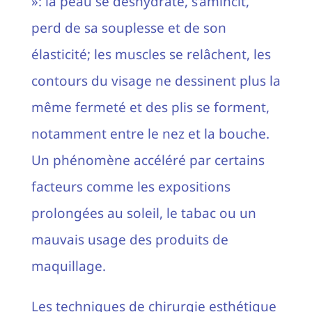
»: la peau se déshydrate, s’amincit,
perd de sa souplesse et de son
élasticité; les muscles se relâchent, les
contours du visage ne dessinent plus la
même fermeté et des plis se forment,
notamment entre le nez et la bouche.
Un phénomène accéléré par certains
facteurs comme les expositions
prolongées au soleil, le tabac ou un
mauvais usage des produits de
maquillage.
Les techniques de chirurgie esthétique