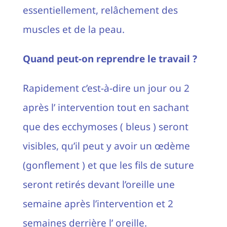
essentiellement, relâchement des
muscles et de la peau.
Quand peut-on reprendre le travail ?
Rapidement c’est-à-dire un jour ou 2
après l’ intervention tout en sachant
que des ecchymoses ( bleus ) seront
visibles, qu’il peut y avoir un œdème
(gonflement ) et que les fils de suture
seront retirés devant l’oreille une
semaine après l’intervention et 2
semaines derrière l’ oreille.