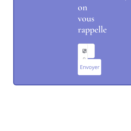
on
vous
rappelle
Envoyer