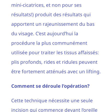
mini-cicatrices, et non pour ses
résultats!) produit des résultats qui
apportent un rajeunissement du bas
du visage. C’est aujourd’hui la
procédure la plus communément
utilisée pour traiter les tissus affaissés:
plis profonds, rides et ridules peuvent
être fortement atténués avec un lifting.
Comment se déroule l’opération?
Cette technique nécessite une seule
incision qui commence devant l’oreille