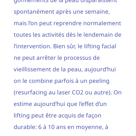
spontanément après une semaine,
mais l’on peut reprendre normalement
toutes les activités dès le lendemain de
l’intervention. Bien sûr, le lifting facial
ne peut arrêter le processus de
vieillissement de la peau, aujourd’hui
on le combine parfois à un peeling
(resurfacing au laser CO2 ou autre). On
estime aujourd’hui que l’effet d’un
lifting peut être acquis de façon
durable: 6 à 10 ans en moyenne, à