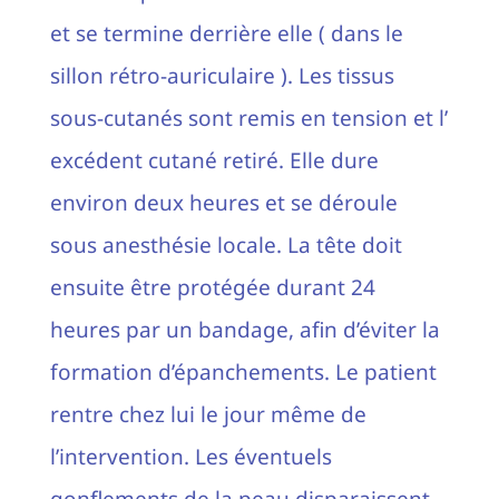
et se termine derrière elle ( dans le
sillon rétro-auriculaire ). Les tissus
sous-cutanés sont remis en tension et l’
excédent cutané retiré. Elle dure
environ deux heures et se déroule
sous anesthésie locale. La tête doit
ensuite être protégée durant 24
heures par un bandage, afin d’éviter la
formation d’épanchements. Le patient
rentre chez lui le jour même de
l’intervention. Les éventuels
gonflements de la peau disparaissent