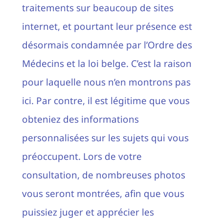
traitements sur beaucoup de sites
internet, et pourtant leur présence est
désormais condamnée par l’Ordre des
Médecins et la loi belge. C’est la raison
pour laquelle nous n’en montrons pas
ici. Par contre, il est légitime que vous
obteniez des informations
personnalisées sur les sujets qui vous
préoccupent. Lors de votre
consultation, de nombreuses photos
vous seront montrées, afin que vous
puissiez juger et apprécier les