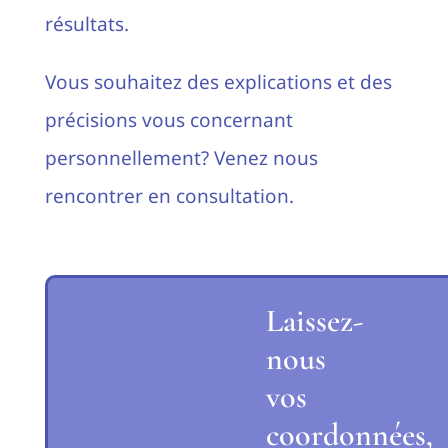
résultats.
Vous souhaitez des explications et des
précisions vous concernant
personnellement? Venez nous
rencontrer en consultation.
Laissez-
nous
vos
coordonnées,