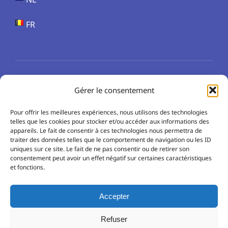
FR
Gérer le consentement
© 2026 • Clinique Les Lauriers • Tous droits réservés
Pour offrir les meilleures expériences, nous utilisons des technologies
telles que les cookies pour stocker et/ou accéder aux informations des
appareils. Le fait de consentir à ces technologies nous permettra de
traiter des données telles que le comportement de navigation ou les ID
uniques sur ce site. Le fait de ne pas consentir ou de retirer son
consentement peut avoir un effet négatif sur certaines caractéristiques
et fonctions.
Accepter
Refuser