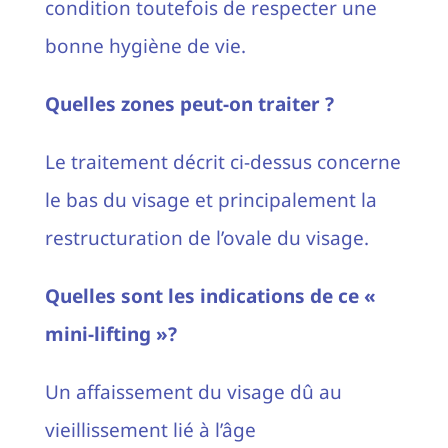
condition toutefois de respecter une
bonne hygiène de vie.
Quelles zones peut-on traiter ?
Le traitement décrit ci-dessus concerne
le bas du visage et principalement la
restructuration de l’ovale du visage.
Quelles sont les indications de ce «
mini-lifting »?
Un affaissement du visage dû au
vieillissement lié à l’âge