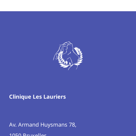
Clinique Les Lauriers
Av. Armand Huysmans 78,
1050 Bruxelles