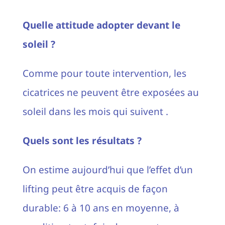
Quelle attitude adopter devant le
soleil ?
Comme pour toute intervention, les
cicatrices ne peuvent être exposées au
soleil dans les mois qui suivent .
Quels sont les résultats ?
On estime aujourd’hui que l’effet d’un
lifting peut être acquis de façon
durable: 6 à 10 ans en moyenne, à