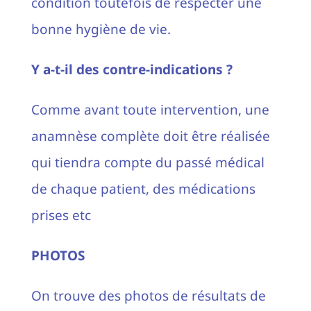
condition toutefois de respecter une
bonne hygiène de vie.
Y a-t-il des contre-indications ?
Comme avant toute intervention, une
anamnèse complète doit être réalisée
qui tiendra compte du passé médical
de chaque patient, des médications
prises etc
PHOTOS
On trouve des photos de résultats de