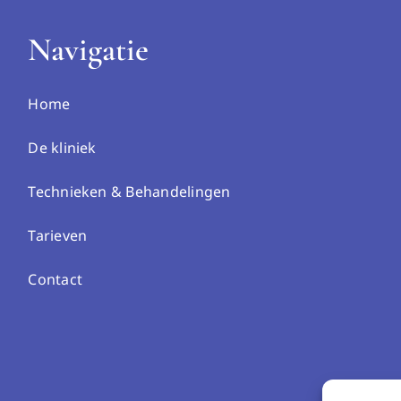
Navigatie
Home
De kliniek
Technieken & Behandelingen
Tarieven
Contact