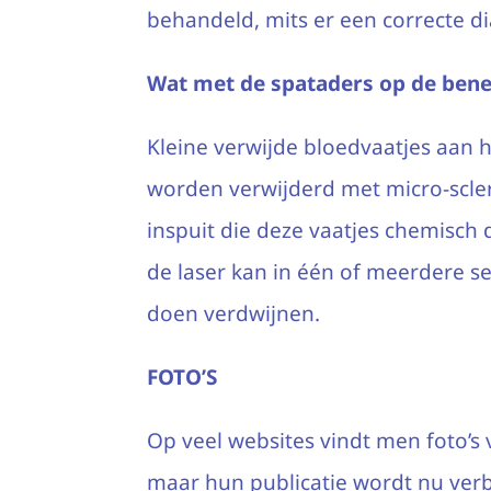
behandeld, mits er een correcte d
Wat met de spataders op de ben
Kleine verwijde bloedvaatjes aan
worden verwijderd met micro-scler
inspuit die deze vaatjes chemisch
de laser kan in één of meerdere se
doen verdwijnen.
FOTO’S
Op veel websites vindt men foto’s
maar hun publicatie wordt nu ver