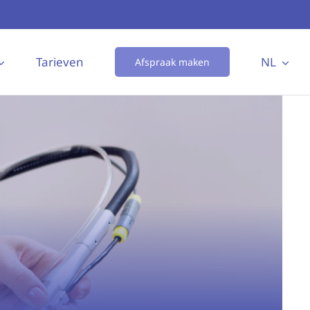
Tarieven
NL
Afspraak maken