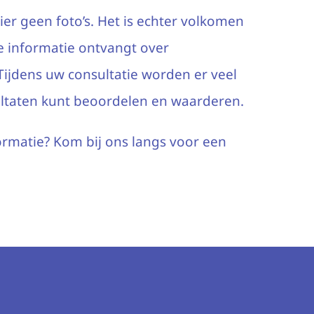
er geen foto’s. Het is echter volkomen
e informatie ontvangt over
ijdens uw consultatie worden er veel
sultaten kunt beoordelen en waarderen.
formatie? Kom bij ons langs voor een