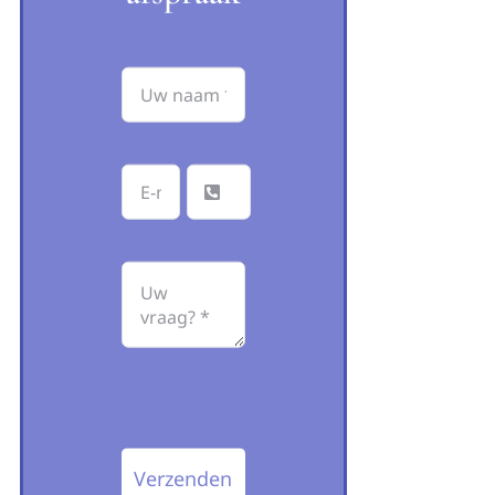
Verzenden