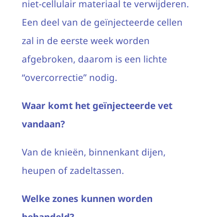
niet-cellulair materiaal te verwijderen.
Een deel van de geïnjecteerde cellen
zal in de eerste week worden
afgebroken, daarom is een lichte
“overcorrectie” nodig.
Waar komt het geïnjecteerde vet
vandaan?
Van de knieën, binnenkant dijen,
heupen of zadeltassen.
Welke zones kunnen worden
behandeld?