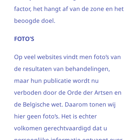
factor, het hangt af van de zone en het
beoogde doel.
FOTO’S
Op veel websites vindt men foto’s van
de resultaten van behandelingen,
maar hun publicatie wordt nu
verboden door de Orde der Artsen en
de Belgische wet. Daarom tonen wij
hier geen foto’s. Het is echter
volkomen gerechtvaardigd dat u
persoonlijke informatie ontvangt over