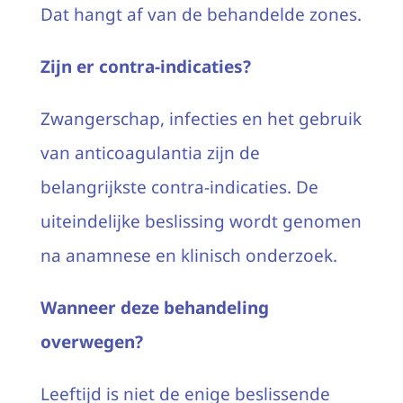
Dat hangt af van de behandelde zones.
Zijn er contra-indicaties?
Zwangerschap, infecties en het gebruik
van anticoagulantia zijn de
belangrijkste contra-indicaties. De
uiteindelijke beslissing wordt genomen
na anamnese en klinisch onderzoek.
Wanneer deze behandeling
overwegen?
Leeftijd is niet de enige beslissende