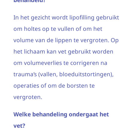
In het gezicht wordt lipofilling gebruikt
om holtes op te vullen of om het
volume van de lippen te vergroten. Op
het lichaam kan vet gebruikt worden
om volumeverlies te corrigeren na
trauma’s (vallen, bloeduitstortingen),
operaties of om de borsten te
vergroten.
Welke behandeling ondergaat het
vet?