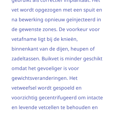
vet wordt opgezogen met een spuit en
na bewerking opnieuw geïnjecteerd in
de gewenste zones. De voorkeur voor
vetafname ligt bij de knieën,
binnenkant van de dijen, heupen of
zadeltassen. Buikvet is minder geschikt
omdat het gevoeliger is voor
gewichtsveranderingen. Het
vetweefsel wordt gespoeld en
voorzichtig gecentrifugeerd om intacte
en levende vetcellen te behouden en