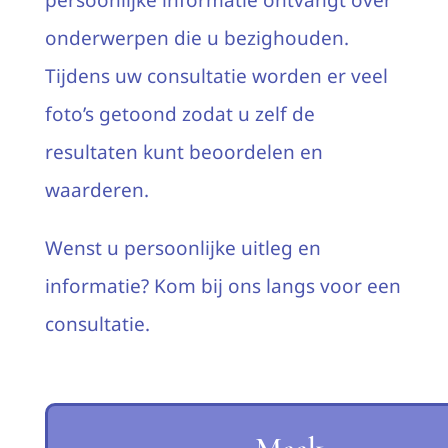
onderwerpen die u bezighouden.
Tijdens uw consultatie worden er veel
foto’s getoond zodat u zelf de
resultaten kunt beoordelen en
waarderen.
Wenst u persoonlijke uitleg en
informatie? Kom bij ons langs voor een
consultatie.