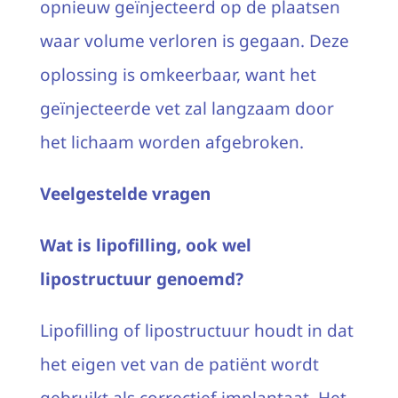
opnieuw geïnjecteerd op de plaatsen
waar volume verloren is gegaan. Deze
oplossing is omkeerbaar, want het
geïnjecteerde vet zal langzaam door
het lichaam worden afgebroken.
Veelgestelde vragen
Wat is lipofilling, ook wel
lipostructuur genoemd?
Lipofilling of lipostructuur houdt in dat
het eigen vet van de patiënt wordt
gebruikt als correctief implantaat. Het