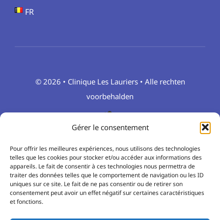
FR
© 2026 • Clinique Les Lauriers • Alle rechten
voorbehalden
Gérer le consentement
Pour offrir les meilleures expériences, nous utilisons des technologies
telles que les cookies pour stocker et/ou accéder aux informations des
appareils. Le fait de consentir à ces technologies nous permettra de
traiter des données telles que le comportement de navigation ou les ID
uniques sur ce site. Le fait de ne pas consentir ou de retirer son
consentement peut avoir un effet négatif sur certaines caractéristiques
et fonctions.