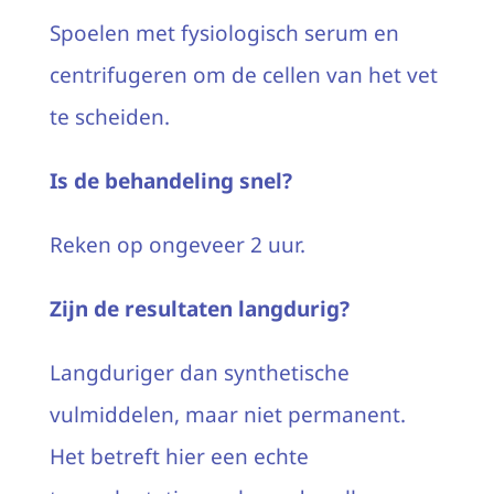
Spoelen met fysiologisch serum en
centrifugeren om de cellen van het vet
te scheiden.
Is de behandeling snel?
Reken op ongeveer 2 uur.
Zijn de resultaten langdurig?
Langduriger dan synthetische
vulmiddelen, maar niet permanent.
Het betreft hier een echte