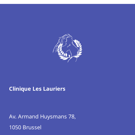
Clinique Les Lauriers
Av. Armand Huysmans 78,
1050 Brussel