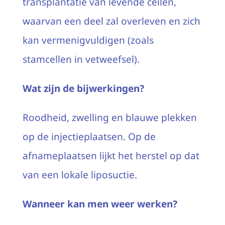
transplantatie van levende cellen,
waarvan een deel zal overleven en zich
kan vermenigvuldigen (zoals
stamcellen in vetweefsel).
Wat zijn de bijwerkingen?
Roodheid, zwelling en blauwe plekken
op de injectieplaatsen. Op de
afnameplaatsen lijkt het herstel op dat
van een lokale liposuctie.
Wanneer kan men weer werken?