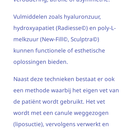
Vulmiddelen zoals hyaluronzuur,
hydroxyapatiet (Radiesse©) en poly-L-
melkzuur (New-Fill©, Sculptra©)
kunnen functionele of esthetische
oplossingen bieden.
Naast deze technieken bestaat er ook
een methode waarbij het eigen vet van
de patiënt wordt gebruikt. Het vet
wordt met een canule weggezogen
(liposuctie), vervolgens verwerkt en