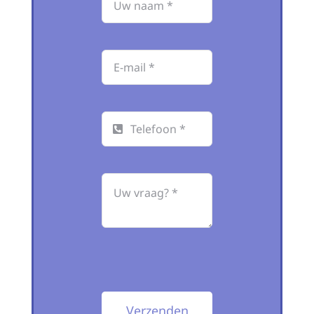
Verzenden