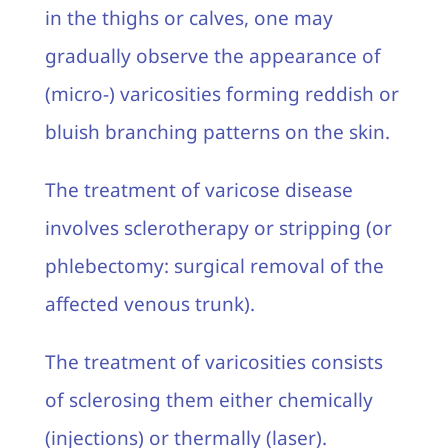
in the thighs or calves, one may
gradually observe the appearance of
(micro-) varicosities forming reddish or
bluish branching patterns on the skin.
The treatment of varicose disease
involves sclerotherapy or stripping (or
phlebectomy: surgical removal of the
affected venous trunk).
The treatment of varicosities consists
of sclerosing them either chemically
(injections) or thermally (laser).