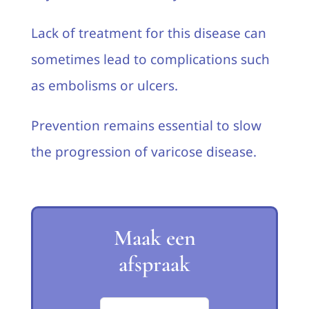
Lack of treatment for this disease can
sometimes lead to complications such
as embolisms or ulcers.
Prevention remains essential to slow
the progression of varicose disease.
Maak een
afspraak