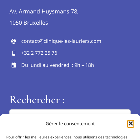
Av. Armand Huysmans 78,
1050 Bruxelles
contact@clinique-les-lauriers.com
+32 2 772 25 76
Du lundi au vendredi : 9h – 18h
Rechercher :
Search
Gérer le consentement
for:
Langues :
Pour offrir les meilleures expériences, nous utilisons des technologies