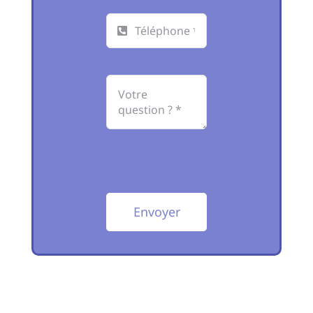
Envoyer