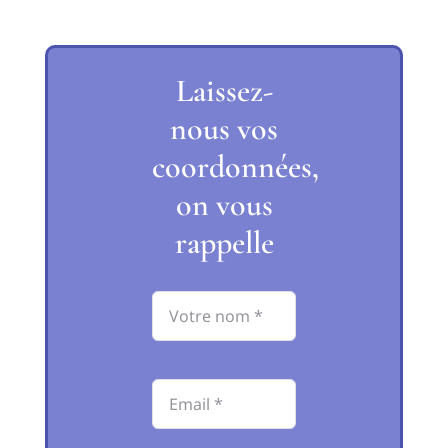
Laissez-
nous vos
coordonnées,
on vous
rappelle