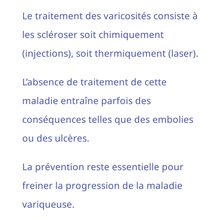
Le traitement des varicosités consiste à
les scléroser soit chimiquement
(injections), soit thermiquement (laser).
L’absence de traitement de cette
maladie entraîne parfois des
conséquences telles que des embolies
ou des ulcères.
La prévention reste essentielle pour
freiner la progression de la maladie
variqueuse.