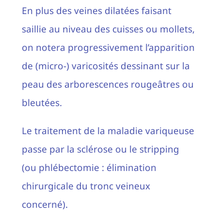
En plus des veines dilatées faisant
saillie au niveau des cuisses ou mollets,
on notera progressivement l’apparition
de (micro-) varicosités dessinant sur la
peau des arborescences rougeâtres ou
bleutées.
Le traitement de la maladie variqueuse
passe par la sclérose ou le stripping
(ou phlébectomie : élimination
chirurgicale du tronc veineux
concerné).