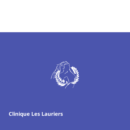
Clinique Les Lauriers